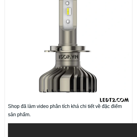
Shop đã làm video phân tích khá chi tiết về đặc điểm
sản phẩm.