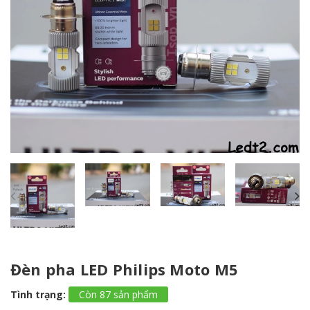
Đèn pha LED Philips Moto M5
Tình trạng:
Còn 87 sản phẩm