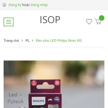
Đăng ký
hoặc
Đăng nhập
ISOP
Trang chủ
PL
Đèn pha LED Philips Moto M5