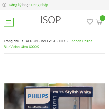
Đăng ký
hoặc
Đăng nhập
ISOP
Trang chủ
XENON - BALLAST - HID
Xenon Philips
BlueVision Ultra 6000K