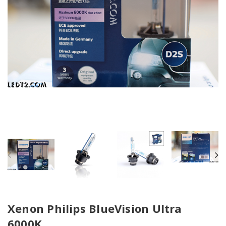
Xenon Philips BlueVision Ultra
6000K