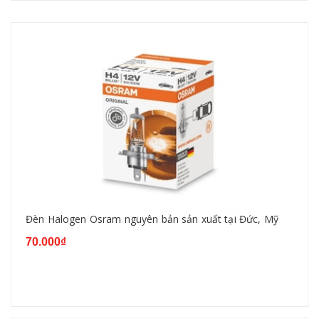
Đèn Halogen Osram nguyên bản sản xuất tại Đức, Mỹ
70.000₫