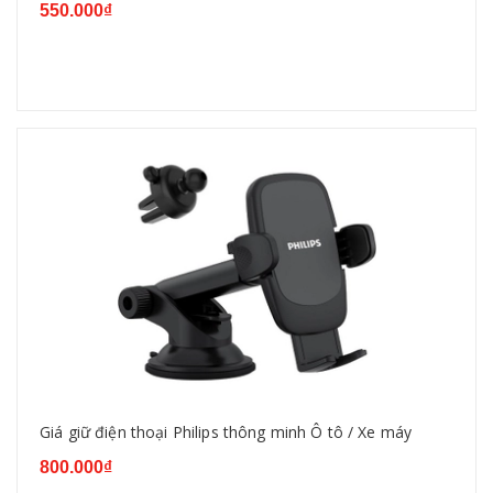
550.000₫
Giá giữ điện thoại Philips thông minh Ô tô / Xe máy
800.000₫