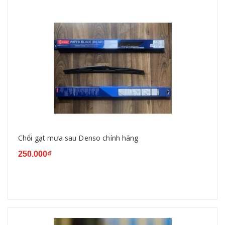
Chổi gạt mưa sau Denso chính hãng
250.000₫