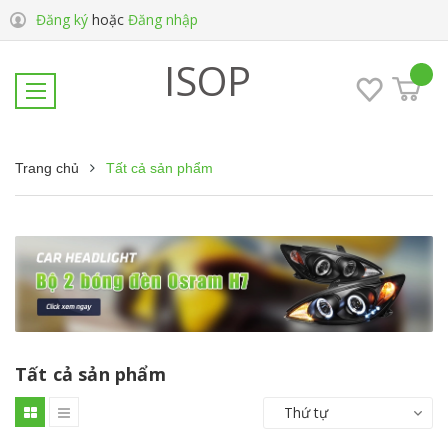
Đăng ký
hoặc
Đăng nhập
ISOP
Trang chủ
Tất cả sản phẩm
Tất cả sản phẩm
Thứ tự