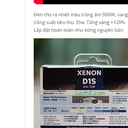
Đèn cho ra nhiệt màu trắng ấm 5000K, sang 
Công suất tiêu thụ: 35w. Tăng sáng +120%.
Lắp đặt hoàn toàn như bóng nguyên bản.