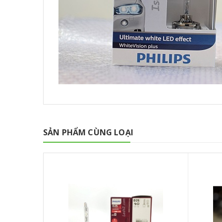
SẢN PHẨM CÙNG LOẠI