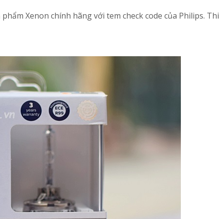
 phẩm Xenon chính hãng với tem check code của Philips. Thiế