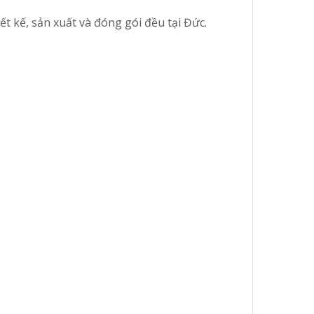
t kế, sản xuất và đóng gói đều tại Đức.