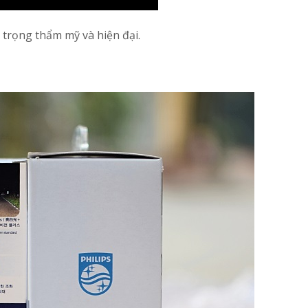
trọng thẩm mỹ và hiện đại.