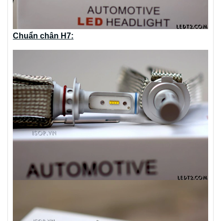
Chuẩn chân H7: