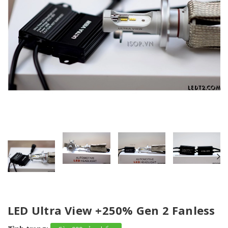
LED Ultra View +250% Gen 2 Fanless