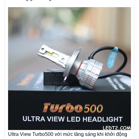
Ultra View Turbo500 với mức tăng sáng khi khởi động