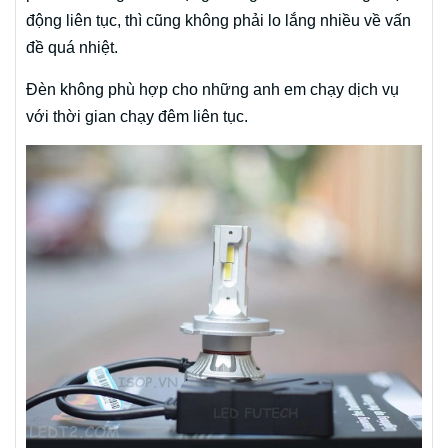
động liên tục, thì cũng không phải lo lắng nhiều về vấn
đề quá nhiệt.
Đèn không phù hợp cho những anh em chạy dịch vụ
với thời gian chạy đêm liên tục.