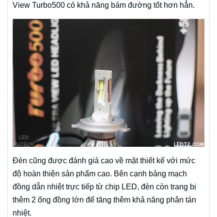
View Turbo500 có khả năng bám đường tốt hơn hẳn.
Đèn cũng được đánh giá cao về mặt thiết kế với mức
độ hoàn thiện sản phẩm cao. Bên cạnh bảng mạch
đồng dẫn nhiệt trực tiếp từ chip LED, đèn còn trang bị
thêm 2 ống đồng lớn để tăng thêm khả năng phân tán
nhiệt.