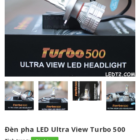
Đèn pha LED Ultra View Turbo 500