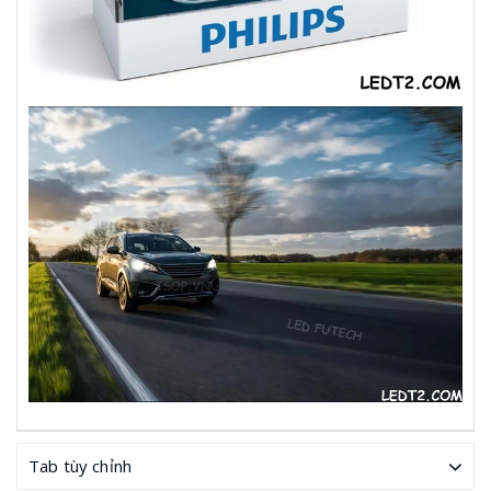
Tab tùy chỉnh