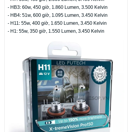
- HB3: 60w, 450 giờ, 1.860 Lumen, 3.500 Kelvin
- HB4: 51w, 600 giờ, 1.095 Lumen, 3.450 Kelvin
- H11: 55w, 400 giờ, 1.650 Lumen, 3.450 Kelvin
- H1: 55w, 350 giờ, 1.550 Lumen, 3.450 Kelvin