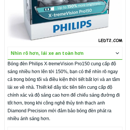
Nhìn rõ hơn, lái xe an toàn hơn
Bóng đèn Philips X-tremeVision Pro150 cung cấp độ
sáng nhiều hơn lên tới 150%, bạn có thể nhìn rõ ngay
cả trong bóng tối và điều kiện thời tiết bất lợi và an tâm
lái xe về nhà. Thiết kế dây tóc tiên tiến cung cấp độ
chính xác và độ sáng cao hơn để chiếu sáng đường đi
tốt hơn, trong khi công nghệ thủy tinh thạch anh
Diamond Precision mới đảm bảo bóng đèn phát ra
nhiều ánh sáng hơn.