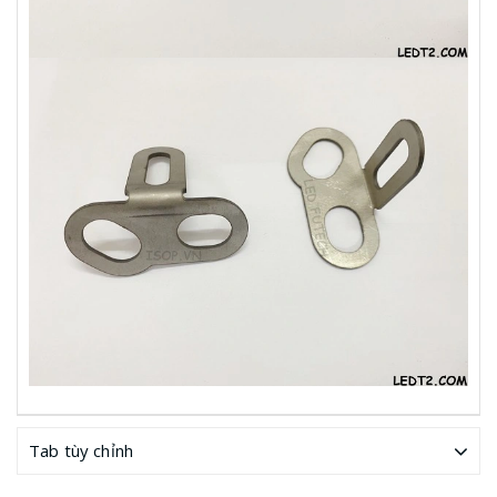
Tab tùy chỉnh