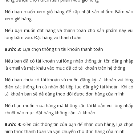
Nếu bạn muốn xem giỏ hàng để cập nhật sản phẩm: Bấm vào
xem giỏ hàng
Nếu bạn muốn đặt hàng và thanh toán cho sản phẩm này vui
lòng bấm vào: Đặt hàng và thanh toán
Bước 3:
Lựa chọn thông tin tài khoản thanh toán
Nếu bạn đã có tài khoản vui lòng nhập thông tin tên đăng nhập
là email và mật khẩu vào mục đã có tài khoản trên hệ thống
Nếu bạn chưa có tài khoản và muốn đăng ký tài khoản vui lòng
điền các thông tin cá nhân để tiếp tục đăng ký tài khoản. Khi có
tài khoản bạn sẽ dễ dàng theo dõi được đơn hàng của mình
Nếu bạn muốn mua hàng mà không cần tài khoản vui lòng nhấp
chuột vào mục đặt hàng không cần tài khoản
Bước 4:
Điền các thông tin của bạn để nhận đơn hàng, lựa chọn
hình thức thanh toán và vận chuyển cho đơn hàng của mình