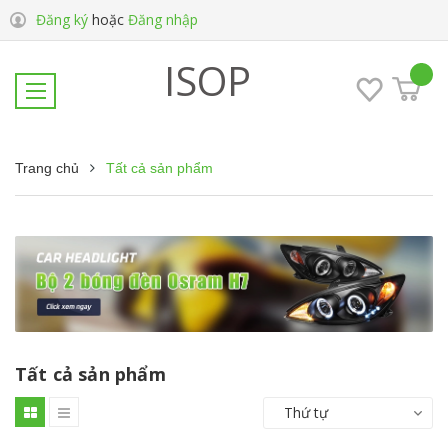
Đăng ký
hoặc
Đăng nhập
ISOP
Trang chủ
Tất cả sản phẩm
Tất cả sản phẩm
Thứ tự