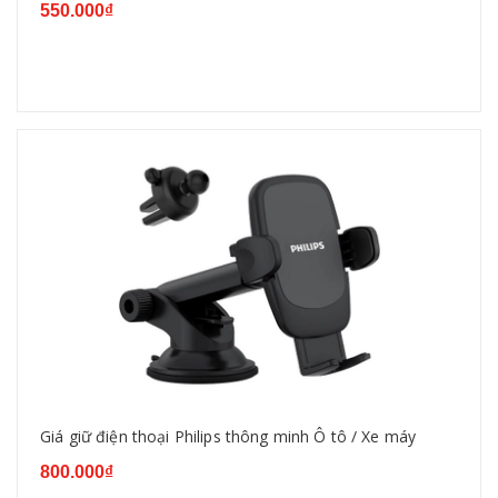
550.000₫
Giá giữ điện thoại Philips thông minh Ô tô / Xe máy
800.000₫