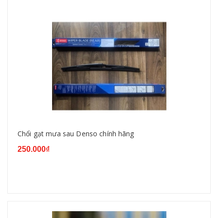
Chổi gạt mưa sau Denso chính hãng
250.000₫