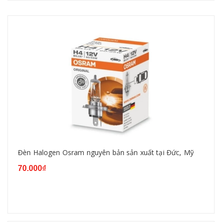
Đèn Halogen Osram nguyên bản sản xuất tại Đức, Mỹ
70.000₫