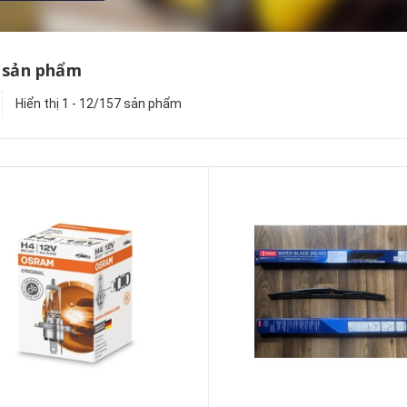
 sản phẩm
Hiển thị 1 - 12/157 sản phẩm