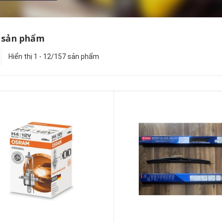
 sản phẩm
Hiển thị 1 - 12/157 sản phẩm