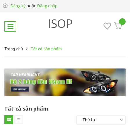
Đăng ký
hoặc
Đăng nhập
ISOP
Trang chủ
Tất cả sản phẩm
Tất cả sản phẩm
Thứ tự