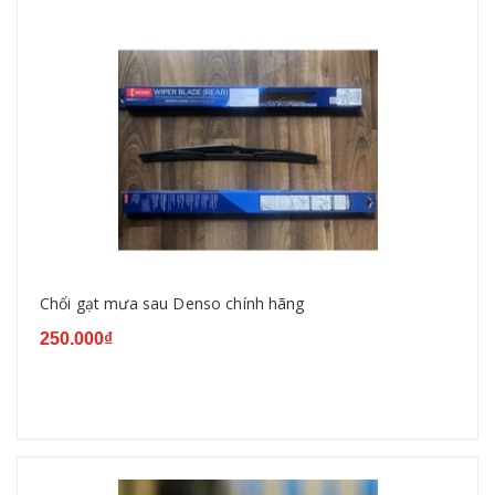
Chổi gạt mưa sau Denso chính hãng
250.000₫