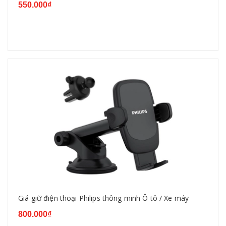
550.000₫
Giá giữ điện thoại Philips thông minh Ô tô / Xe máy
800.000₫