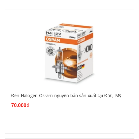
Đèn Halogen Osram nguyên bản sản xuất tại Đức, Mỹ
70.000₫