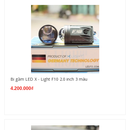
Bi gầm LED X - Light F10 2.0 inch 3 màu
4.200.000₫